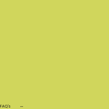
 FAQ's