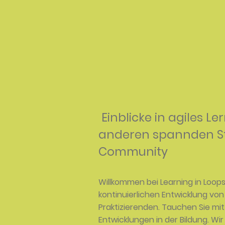
Einblicke in agiles
anderen spannden Ste
Community
Willkommen bei Learning in Loop
kontinuierlichen Entwicklung vo
Praktizierenden. Tauchen Sie mit
Entwicklungen in der Bildung. W